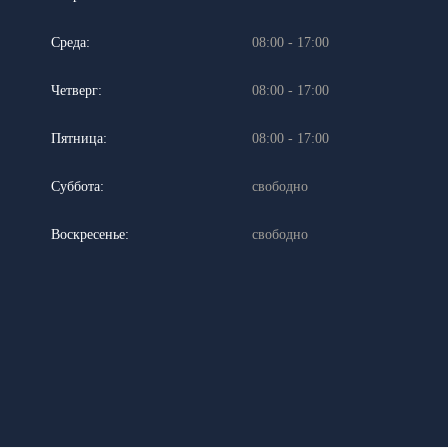
Среда:
08:00 - 17:00
Четверг:
08:00 - 17:00
Пятница:
08:00 - 17:00
Суббота:
свободно
Воскресенье:
свободно